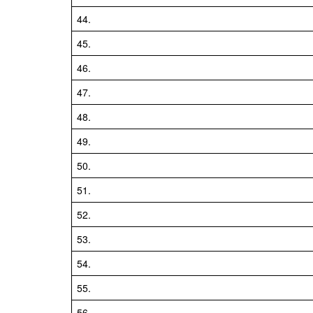
44.
45.
46.
47.
48.
49.
50.
51.
52.
53.
54.
55.
56.