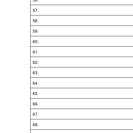
57.
58.
59.
60.
61.
62.
63.
64.
65.
66.
67.
68.