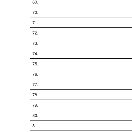
69.
70.
71.
72.
73.
74.
75.
76.
77.
78.
79.
80.
81.