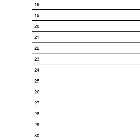
18.
19.
20.
21.
22.
23.
24.
25.
26.
27.
28.
29.
30.